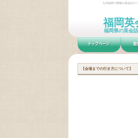
九州福岡で開催の英会話サーク
福岡英
福岡県の英会話
【会場までの行き方について】