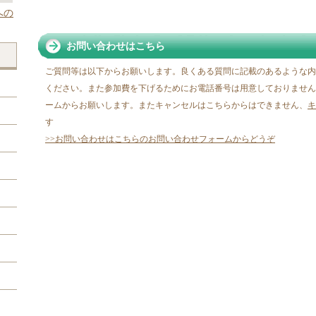
への
お問い合わせはこちら
ご質問等は以下からお願いします。良くある質問に記載のあるような内
ください。また参加費を下げるためにお電話番号は用意しておりません
ームからお願いします。またキャンセルはこちらからはできません、
キ
す
>>お問い合わせはこちらのお問い合わせフォームからどうぞ