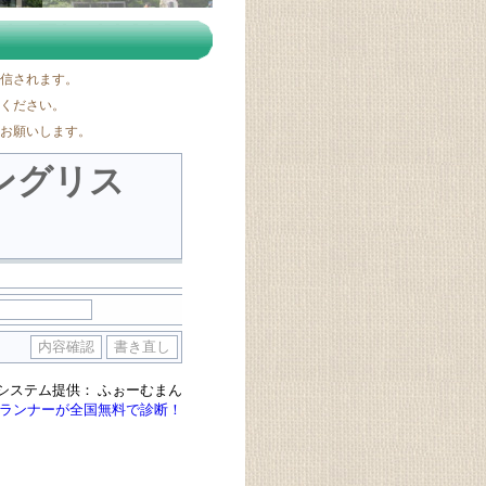
信されます。
ください。
お願いします。